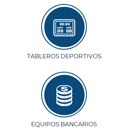
TABLEROS DEPORTIVOS
EQUIPOS BANCARIOS