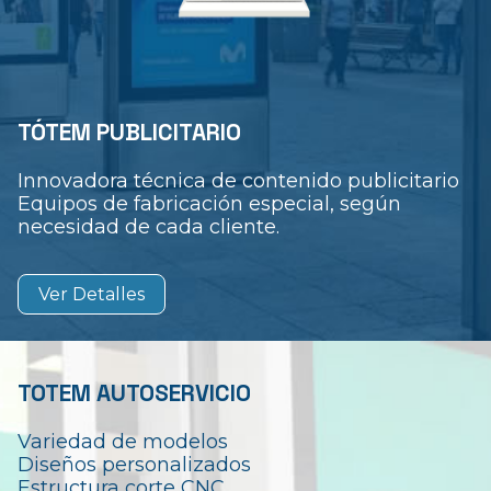
TÓTEM PUBLICITARIO
Innovadora técnica de contenido publicitario
Equipos de fabricación especial, según
necesidad de cada cliente.
Ver Detalles
TOTEM AUTOSERVICIO
Variedad de modelos
Diseños personalizados
Estructura corte CNC