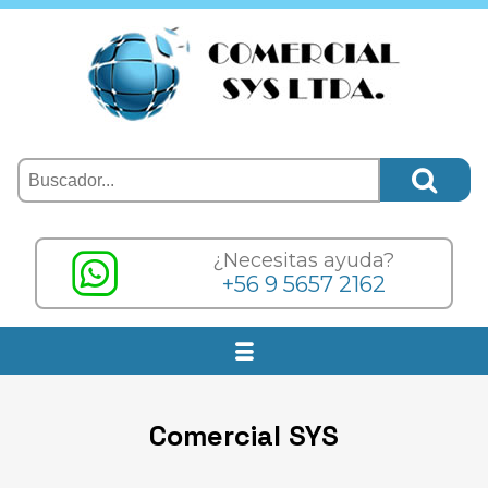
¿Necesitas ayuda?
+56 9 5657 2162
Comercial SYS