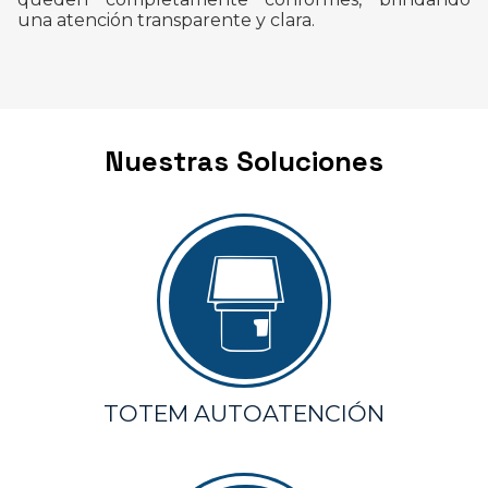
una atención transparente y clara.
Nuestras Soluciones
TOTEM AUTOATENCIÓN