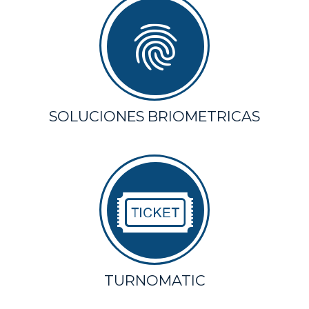
SOLUCIONES BRIOMETRICAS
TURNOMATIC