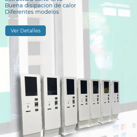
Buena disipacion de calor
Diferentes modelos
Ver Detalles