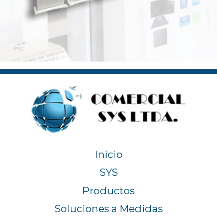
Inicio
SYS
Productos
Soluciones a Medidas