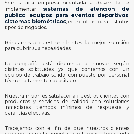
Somos una empresa orientada a desarrollar e
sistemas de atención de
implementar
público
equipos para eventos deportivos
,
,
sistemas biométricos
, entre otros, para distintos
tipos de negocios.
Brindamos a nuestros clientes la mejor solución
para cubrir sus necesidades.
La compañía está dispuesta a innovar según
distintas solicitudes, ya que contamos con un
equipo de trabajo sólido, compuesto por personal
técnico altamente capacitado.
Nuestra misión es satisfacer a nuestros clientes con
productos y servicios de calidad con soluciones
inmediatas, tiempos mínimos de respuesta y
garantías efectivas.
Trabajamos con el fin de que nuestros clientes
queden completamente conformes, brindando