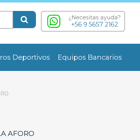
¿Necesitas ayuda?
+56 9 5657 2162
ros Deportivos
Equipos Bancarios
ORO
LA AFORO