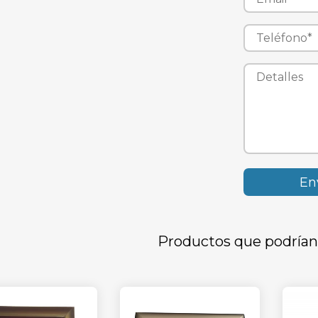
Productos que podrían