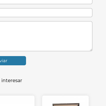
 interesar