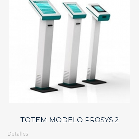
TOTEM MODELO PROSYS 2
Detalles