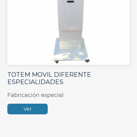
TOTEM MOVIL DIFERENTE
ESPECIALIDADES
Fabricación especial
Ver