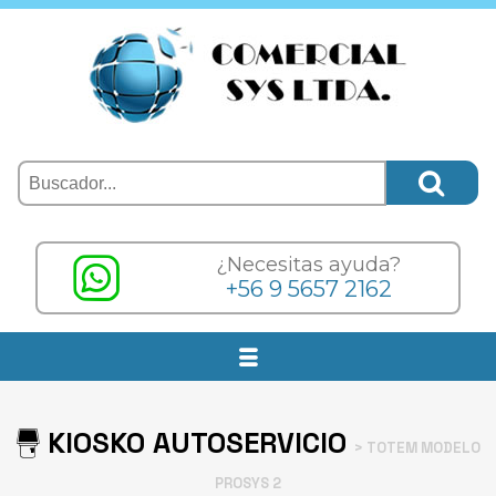
¿Necesitas ayuda?
+56 9 5657 2162
KIOSKO AUTOSERVICIO
> TOTEM MODELO
PROSYS 2