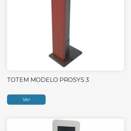
TOTEM MODELO PROSYS 3
Ver