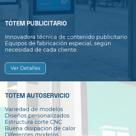
TÓTEM PUBLICITARIO
Innovadora técnica de contenido publicitario
Equipos de fabricación especial, según
necesidad de cada cliente.
Ver Detalles
TOTEM AUTOSERVICIO
Variedad de modelos
Diseños personalizados
Estructura corte CNC
Buena disipacion de calor
Diferentes modelos