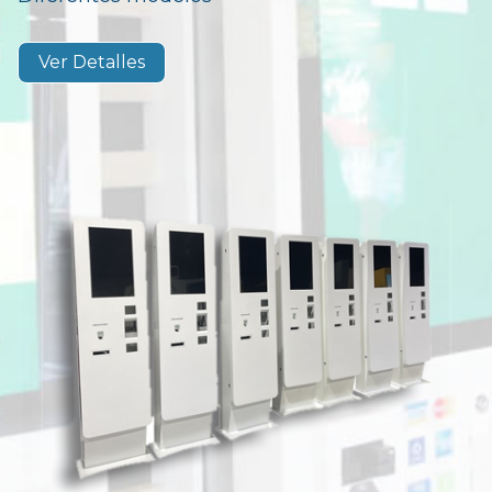
Ver Detalles