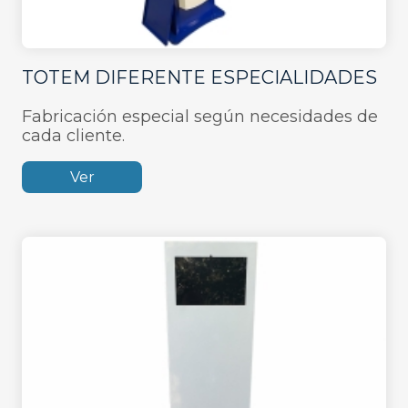
TOTEM DIFERENTE ESPECIALIDADES
Fabricación especial según necesidades de
cada cliente.
Ver