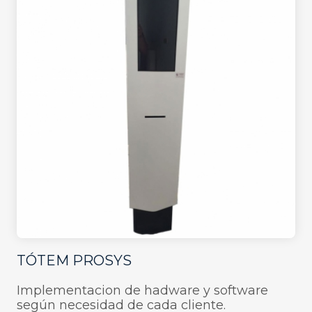
TÓTEM PROSYS
Implementacion de hadware y software
según necesidad de cada cliente.