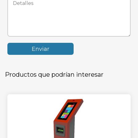
Productos que podrían interesar