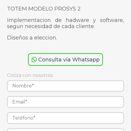
TOTEM MODELO PROSYS 2
Implementacion de hadware y software,
segun necesidad de cada cliente.
Diseños a eleccion.
Consulta vía Whatsapp
Cotiza con nosotros