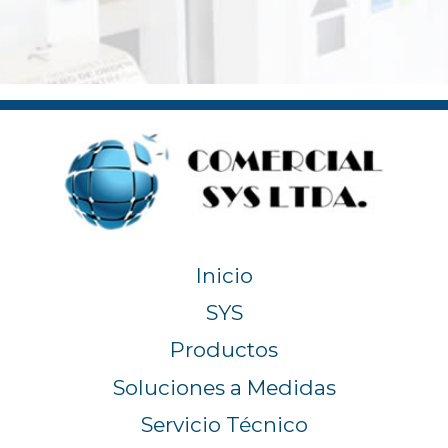
Inicio
SYS
Productos
Soluciones a Medidas
Servicio Técnico