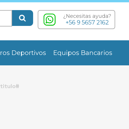
¿Necesitas ayuda?
+56 9 5657 2162
ros Deportivos
Equipos Bancarios
titulo#