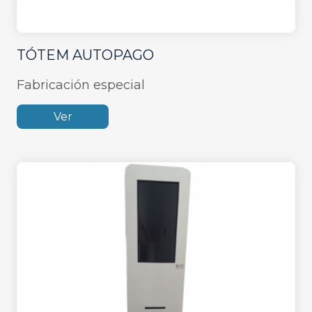
TÓTEM AUTOPAGO
Fabricación especial
Ver