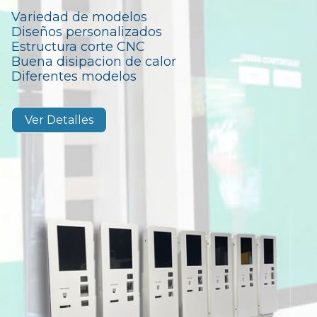
Variedad de modelos
Diseños personalizados
Estructura corte CNC
Buena disipacion de calor
Diferentes modelos
Ver Detalles