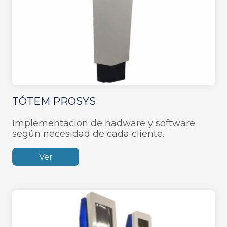
TÓTEM PROSYS
Implementacion de hadware y software
según necesidad de cada cliente.
Ver