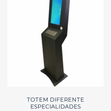
TOTEM DIFERENTE
ESPECIALIDADES