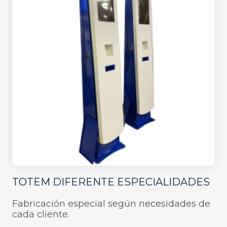
TOTEM DIFERENTE ESPECIALIDADES
Fabricación especial según necesidades de
cada cliente.