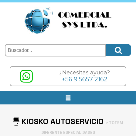
¿Necesitas ayuda?
+56 9 5657 2162
KIOSKO AUTOSERVICIO
> TOTEM
DIFERENTE ESPECIALIDADES