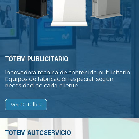
TÓTEM PUBLICITARIO
Innovadora técnica de contenido publicitario
Equipos de fabricación especial, según
necesidad de cada cliente.
Ver Detalles
TOTEM AUTOSERVICIO