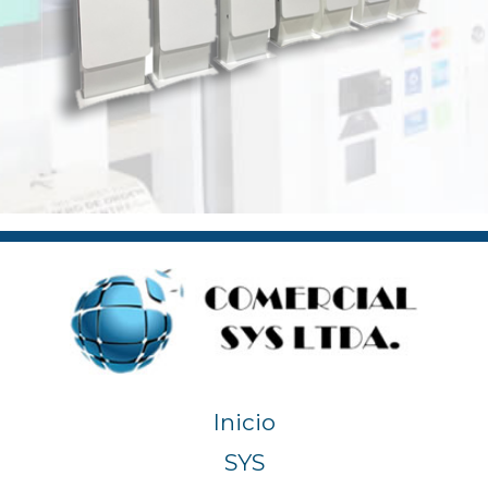
Inicio
SYS