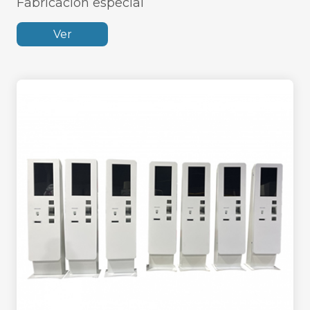
Fabricación especial
Ver