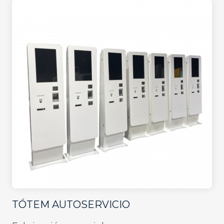
TÓTEM AUTOSERVICIO